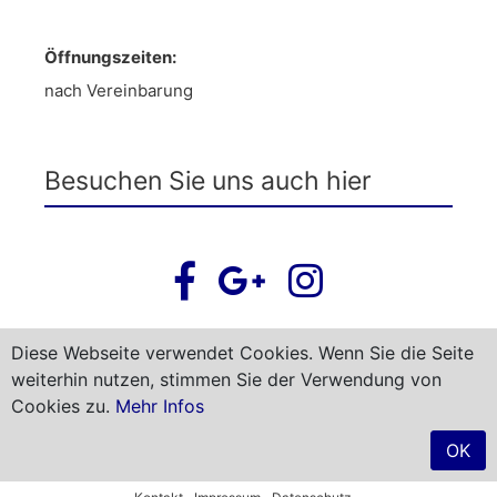
Öffnungszeiten:
nach Vereinbarung
Besuchen Sie uns auch hier
Diese Webseite verwendet Cookies. Wenn Sie die Seite
weiterhin nutzen, stimmen Sie der Verwendung von
Newsletter abonnieren
Cookies zu.
Mehr Infos
OK
Starke Immobilien OHG © 2026