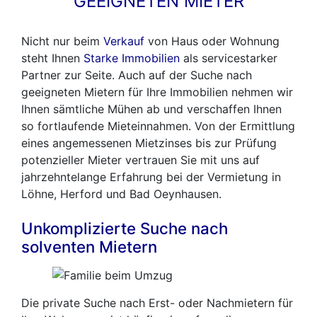
GEEIGNETEN MIETER
Nicht nur beim
Verkauf
von Haus oder Wohnung
steht Ihnen
Starke Immobilien
als servicestarker
Partner zur Seite. Auch auf der Suche nach
geeigneten Mietern für Ihre Immobilien nehmen wir
Ihnen sämtliche Mühen ab und verschaffen Ihnen
so fortlaufende Mieteinnahmen. Von der Ermittlung
eines angemessenen Mietzinses bis zur Prüfung
potenzieller Mieter vertrauen Sie mit uns auf
jahrzehntelange Erfahrung bei der Vermietung in
Löhne, Herford und Bad Oeynhausen.
Unkomplizierte Suche nach
solventen Mietern
Die private Suche nach Erst- oder Nachmietern für