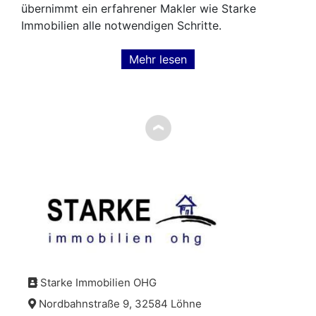
übernimmt ein erfahrener Makler wie Starke
Immobilien alle notwendigen Schritte.
Mehr lesen
Starke Immobilien OHG
Nordbahnstraße 9, 32584 Löhne