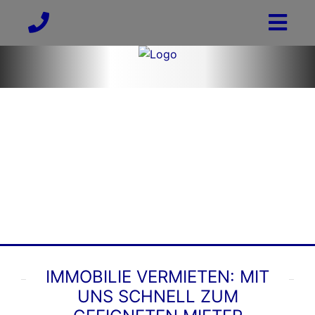
IMMOBILIE VERMIETEN: MIT
UNS SCHNELL ZUM