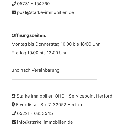
05731 - 154760
post@starke-immobilien.de
Öffnungszeiten:
Montag bis Donnerstag 10:00 bis 18:00 Uhr
Freitag 10:00 bis 13:00 Uhr
und nach Vereinbarung
Starke Immobilien OHG - Servicepoint Herford
Elverdisser Str. 7, 32052 Herford
05221 - 6853545
info@starke-immobilien.de