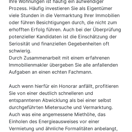
Ihre Wohnungen ist häufig ein aufwendiger
Prozess. Häufig investieren Sie als Eigentümer
viele Stunden in die Vermarktung Ihrer Immobilien
oder führen Besichtigungen durch, die nicht zum
erhofften Erfolg führen. Auch bei der Überprüfung
potenzieller Kandidaten ist die Einschätzung der
Seriosität und finanziellen Gegebenheiten oft
schwierig.
Durch Zusammenarbeit mit einem erfahrenen
Immobilienmakler übergeben Sie alle anfallenden
Aufgaben an einen echten Fachmann.
Auch wenn hierfür ein Honorar anfällt, profitieren
Sie von einer deutlich schnelleren und
entspannteren Abwicklung als bei einer selbst
durchgeführten Mietersuche und Vermarktung.
Auch was eine angemessene Miethöhe, das
Einholen des Energieausweises vor einer
Vermietung und ähnliche Formalitäten anbelangt,