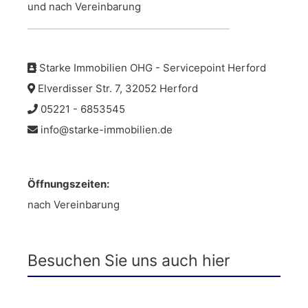
und nach Vereinbarung
Starke Immobilien OHG - Servicepoint Herford
Elverdisser Str. 7, 32052 Herford
05221 - 6853545
info@starke-immobilien.de
Öffnungszeiten:
nach Vereinbarung
Besuchen Sie uns auch hier