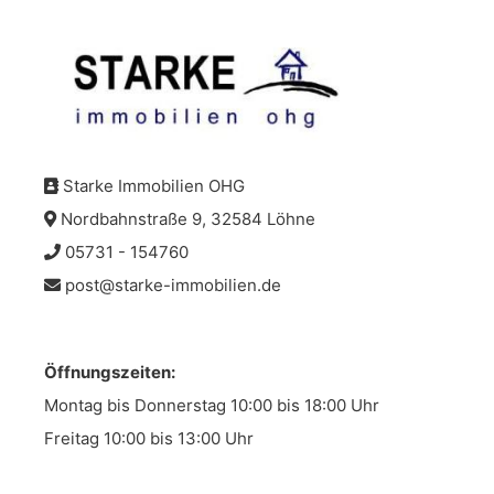
Starke Immobilien OHG
Nordbahnstraße 9, 32584 Löhne
05731 - 154760
post@starke-immobilien.de
Öffnungszeiten:
Montag bis Donnerstag 10:00 bis 18:00 Uhr
Freitag 10:00 bis 13:00 Uhr