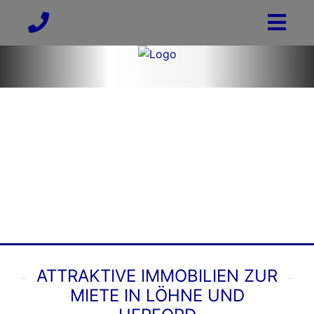
ATTRAKTIVE IMMOBILIEN ZUR
MIETE IN LÖHNE UND