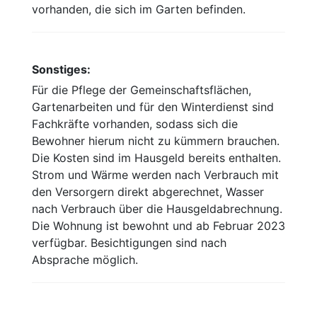
vorhanden, die sich im Garten befinden.
Sonstiges:
Für die Pflege der Gemeinschaftsflächen,
Gartenarbeiten und für den Winterdienst sind
Fachkräfte vorhanden, sodass sich die
Bewohner hierum nicht zu kümmern brauchen.
Die Kosten sind im Hausgeld bereits enthalten.
Strom und Wärme werden nach Verbrauch mit
den Versorgern direkt abgerechnet, Wasser
nach Verbrauch über die Hausgeldabrechnung.
Die Wohnung ist bewohnt und ab Februar 2023
verfügbar. Besichtigungen sind nach
Absprache möglich.