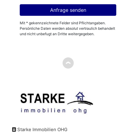
Mit * gekennzeichnete Felder sind Pflichtangaben.
Persönliche Daten werden absolut vertraulich behandelt
und nicht unbefugt an Dritte weitergegeben.
Starke Immobilien OHG