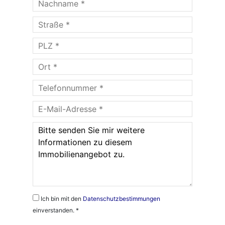
Ich bin mit den
Datenschutzbestimmungen
einverstanden. *