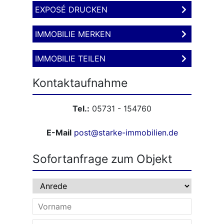
EXPOSÉ DRUCKEN
IMMOBILIE MERKEN
IMMOBILIE TEILEN
Kontaktaufnahme
Tel.:
05731 - 154760
E-Mail
post@starke-immobilien.de
Sofortanfrage zum Objekt