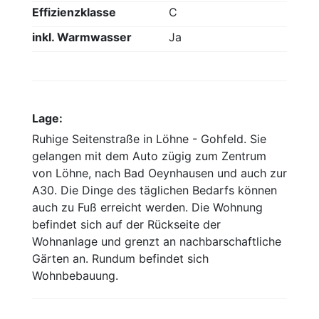
Effizienzklasse
C
inkl. Warmwasser
Ja
Lage:
Ruhige Seitenstraße in Löhne - Gohfeld. Sie
gelangen mit dem Auto zügig zum Zentrum
von Löhne, nach Bad Oeynhausen und auch zur
A30. Die Dinge des täglichen Bedarfs können
auch zu Fuß erreicht werden. Die Wohnung
befindet sich auf der Rückseite der
Wohnanlage und grenzt an nachbarschaftliche
Gärten an. Rundum befindet sich
Wohnbebauung.