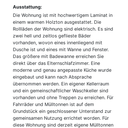
Ausstattung:
Die Wohnung ist mit hochwertigem Laminat in
einem warmen Holzton ausgestattet. Die
Rollläden der Wohnung sind elektrisch. Es sind
zwei hell und zeitlos geflieste Bäder
vorhanden, wovon eines innenliegend mit
Dusche ist und eines mit Wanne und Fenster.
Das größere mit Badewanne erreichen Sie
direkt über das Elternschlafzimmer. Eine
moderne und genau angepasste Küche wurde
eingebaut und kann nach Absprache
übernommen werden. Ein eigener Kellerraum
und ein gemeinschaftlicher Waschkeller sind
vorhanden und ohne Treppen zu erreichen. Für
Fahrräder und Mülltonnen ist auf dem
Grundstück ein geschlossener Unterstand zur
gemeinsamen Nutzung errichtet worden. Für
diese Wohnung sind derzeit eigene Mülltonnen