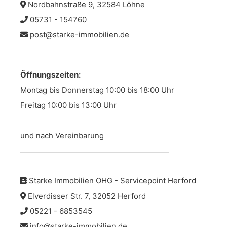
Nordbahnstraße 9, 32584 Löhne
05731 - 154760
post@starke-immobilien.de
Öffnungszeiten:
Montag bis Donnerstag 10:00 bis 18:00 Uhr
Freitag 10:00 bis 13:00 Uhr
und nach Vereinbarung
Starke Immobilien OHG - Servicepoint Herford
Elverdisser Str. 7, 32052 Herford
05221 - 6853545
info@starke-immobilien.de