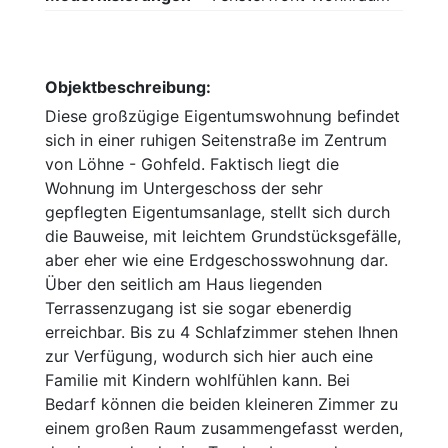
Objektbeschreibung:
Diese großzügige Eigentumswohnung befindet
sich in einer ruhigen Seitenstraße im Zentrum
von Löhne - Gohfeld. Faktisch liegt die
Wohnung im Untergeschoss der sehr
gepflegten Eigentumsanlage, stellt sich durch
die Bauweise, mit leichtem Grundstücksgefälle,
aber eher wie eine Erdgeschosswohnung dar.
Über den seitlich am Haus liegenden
Terrassenzugang ist sie sogar ebenerdig
erreichbar. Bis zu 4 Schlafzimmer stehen Ihnen
zur Verfügung, wodurch sich hier auch eine
Familie mit Kindern wohlfühlen kann. Bei
Bedarf können die beiden kleineren Zimmer zu
einem großen Raum zusammengefasst werden,