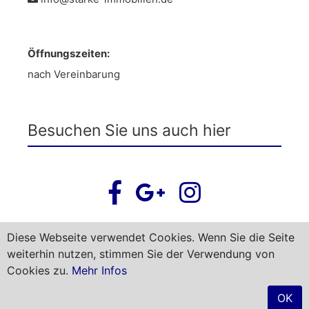
Öffnungszeiten:
nach Vereinbarung
Besuchen Sie uns auch hier
Diese Webseite verwendet Cookies. Wenn Sie die Seite
weiterhin nutzen, stimmen Sie der Verwendung von
Newsletter abonnieren
Cookies zu.
Mehr Infos
OK