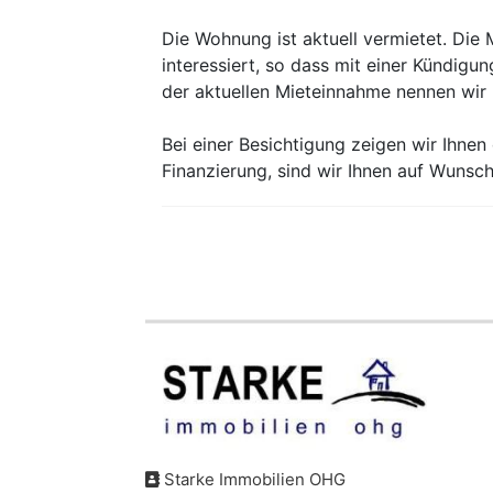
Die Wohnung ist aktuell vermietet. Die
interessiert, so dass mit einer Kündigu
der aktuellen Mieteinnahme nennen wir 
Bei einer Besichtigung zeigen wir Ihnen
Finanzierung, sind wir Ihnen auf Wunsch 
Starke Immobilien OHG