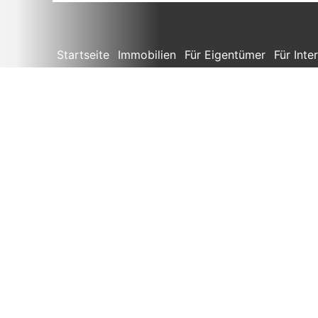
Startseite
Immobilien
Für Eigentümer
Für Inte