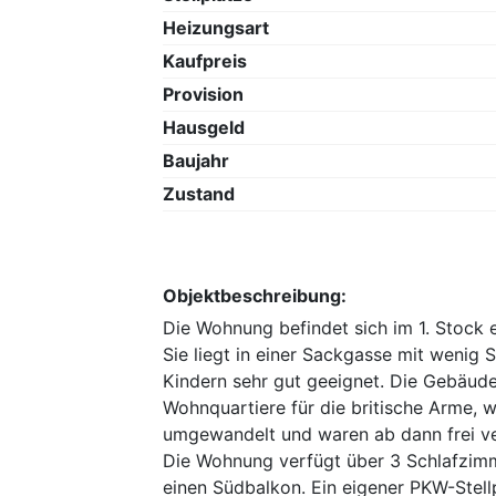
Heizungsart
Kaufpreis
Provision
Hausgeld
Baujahr
Zustand
Objektbeschreibung:
Die Wohnung befindet sich im 1. Stock 
Sie liegt in einer Sackgasse mit wenig 
Kindern sehr gut geeignet. Die Gebäude
Wohnquartiere für die britische Arme,
umgewandelt und waren ab dann frei ve
Die Wohnung verfügt über 3 Schlafzimm
einen Südbalkon. Ein eigener PKW-Stellp