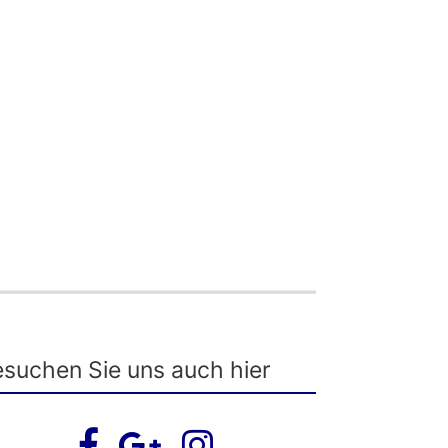
suchen Sie uns auch hier