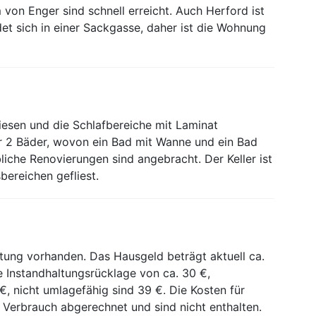
von Enger sind schnell erreicht. Auch Herford ist
ndet sich in einer Sackgasse, daher ist die Wohnung
iesen und die Schlafbereiche mit Laminat
r 2 Bäder, wovon ein Bad mit Wanne und ein Bad
liche Renovierungen sind angebracht. Der Keller ist
bereichen gefliest.
tung vorhanden. Das Hausgeld beträgt aktuell ca.
ne Instandhaltungsrücklage von ca. 30 €,
€, nicht umlagefähig sind 39 €. Die Kosten für
erbrauch abgerechnet und sind nicht enthalten.