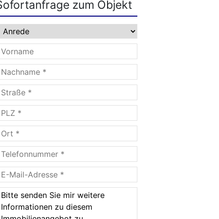
Sofortanfrage zum Objekt