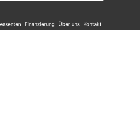
ressenten
Finanzierung
Über uns
Kontakt