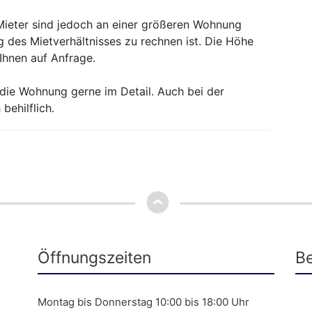
 Mieter sind jedoch an einer größeren Wohnung
ng des Mietverhältnisses zu rechnen ist. Die Höhe
Ihnen auf Anfrage.
 die Wohnung gerne im Detail. Auch bei der
behilflich.
Öffnungszeiten
Be
Montag bis Donnerstag 10:00 bis 18:00 Uhr