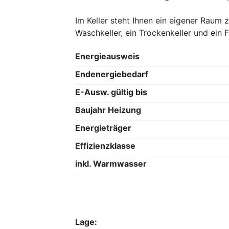
Im Keller steht Ihnen ein eigener Raum z
Waschkeller, ein Trockenkeller und ein 
Energieausweis
Endenergiebedarf
E-Ausw. gültig bis
Baujahr Heizung
Energieträger
Effizienzklasse
inkl. Warmwasser
Lage: