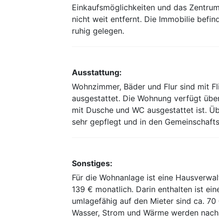
Einkaufsmöglichkeiten und das Zentrum 
nicht weit entfernt. Die Immobilie befi
ruhig gelegen.
Ausstattung:
Wohnzimmer, Bäder und Flur sind mit Fl
ausgestattet. Die Wohnung verfügt übe
mit Dusche und WC ausgestattet ist. Üb
sehr gepflegt und in den Gemeinschafts
Sonstiges:
Für die Wohnanlage ist eine Hausverwal
139 € monatlich. Darin enthalten ist ei
umlagefähig auf den Mieter sind ca. 70 
Wasser, Strom und Wärme werden nach V