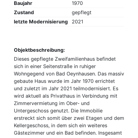
Baujahr
1970
Zustand
gepflegt
letzte Modernisierung
2021
Objektbeschreibung:
Dieses gepflegte Zweifamilienhaus befindet
sich in einer Seitenstraße in ruhiger
Wohngegend von Bad Oeynhausen. Das massiv
gebaute Haus wurde im Jahr 1970 errichtet
und zuletzt im Jahr 2021 teilmodernisiert. Es
wird aktuell als Privathaus in Verbindung mit
Zimmervermietung im Ober- und
Untergeschoss genutzt. Die Immobilie
erstreckt sich somit über zwei Etagen und dem
Kellergeschoss, in dem sich ein weiteres
Gästezimmer und ein Bad befinden. Insgesamt