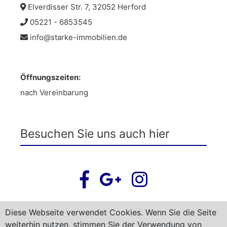
Elverdisser Str. 7, 32052 Herford
05221 - 6853545
info@starke-immobilien.de
Öffnungszeiten:
nach Vereinbarung
Besuchen Sie uns auch hier
Diese Webseite verwendet Cookies. Wenn Sie die Seite
weiterhin nutzen, stimmen Sie der Verwendung von