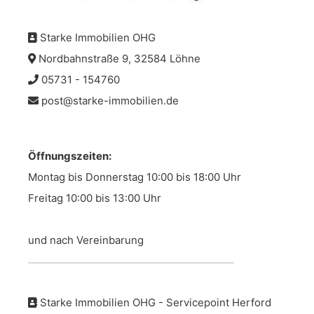
Starke Immobilien OHG
Nordbahnstraße 9, 32584 Löhne
05731 - 154760
post@starke-immobilien.de
Öffnungszeiten:
Montag bis Donnerstag 10:00 bis 18:00 Uhr
Freitag 10:00 bis 13:00 Uhr
und nach Vereinbarung
Starke Immobilien OHG - Servicepoint Herford