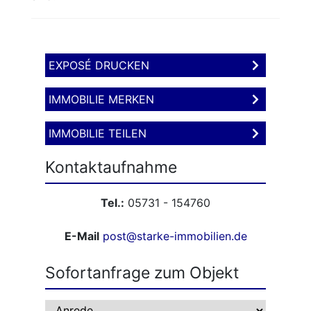
EXPOSÉ DRUCKEN
IMMOBILIE MERKEN
IMMOBILIE TEILEN
Kontaktaufnahme
Tel.:
05731 - 154760
E-Mail
post@starke-immobilien.de
Sofortanfrage zum Objekt