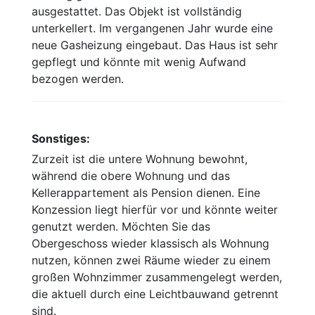
ausgestattet. Das Objekt ist vollständig
unterkellert. Im vergangenen Jahr wurde eine
neue Gasheizung eingebaut. Das Haus ist sehr
gepflegt und könnte mit wenig Aufwand
bezogen werden.
Sonstiges:
Zurzeit ist die untere Wohnung bewohnt,
während die obere Wohnung und das
Kellerappartement als Pension dienen. Eine
Konzession liegt hierfür vor und könnte weiter
genutzt werden. Möchten Sie das
Obergeschoss wieder klassisch als Wohnung
nutzen, können zwei Räume wieder zu einem
großen Wohnzimmer zusammengelegt werden,
die aktuell durch eine Leichtbauwand getrennt
sind.