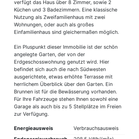
verfügt das Haus über 8 Zimmer, sowie 2
Küchen und 3 Badezimmern. Eine klassische
Nutzung als Zweifamilienhaus mit zwei
Wohnungen, oder auch als großes
Einfamilienhaus sind gleichermaßen möglich.
Ein Pluspunkt dieser Immobilie ist der schön
angelegte Garten, der von der
Erdgeschosswohnung genutzt wird. Hier
befindet sich auch die nach Südwesten
ausgerichtete, etwas erhöhte Terrasse mit
herrlichem Überblick über den Garten. Ein
Brunnen ist für die Bewässerung vorhanden.
Für Ihre Fahrzeuge stehen Ihnen sowohl eine
Garage als auch bis zu 5 Stellplätze im Freien
zur Verfügung.
Energieausweis
Verbrauchsausweis