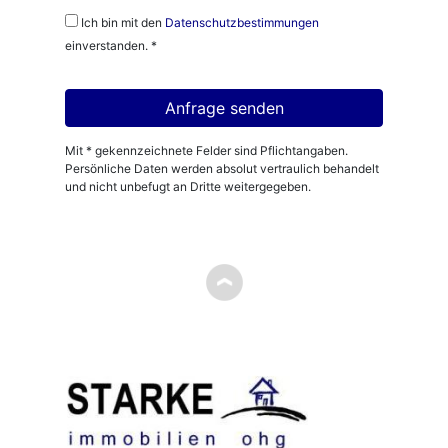
Ich bin mit den
Datenschutzbestimmungen
einverstanden. *
Mit * gekennzeichnete Felder sind Pflichtangaben.
Persönliche Daten werden absolut vertraulich behandelt
und nicht unbefugt an Dritte weitergegeben.