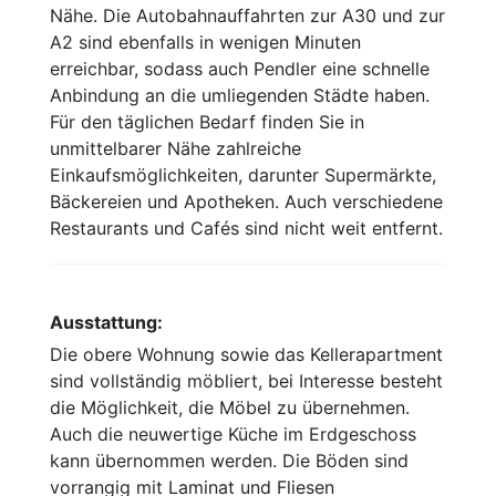
Nähe. Die Autobahnauffahrten zur A30 und zur
A2 sind ebenfalls in wenigen Minuten
erreichbar, sodass auch Pendler eine schnelle
Anbindung an die umliegenden Städte haben.
Für den täglichen Bedarf finden Sie in
unmittelbarer Nähe zahlreiche
Einkaufsmöglichkeiten, darunter Supermärkte,
Bäckereien und Apotheken. Auch verschiedene
Restaurants und Cafés sind nicht weit entfernt.
Ausstattung:
Die obere Wohnung sowie das Kellerapartment
sind vollständig möbliert, bei Interesse besteht
die Möglichkeit, die Möbel zu übernehmen.
Auch die neuwertige Küche im Erdgeschoss
kann übernommen werden. Die Böden sind
vorrangig mit Laminat und Fliesen