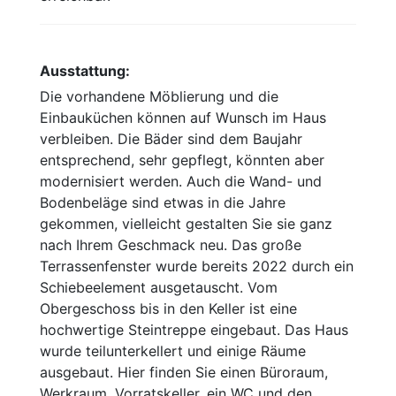
Ausstattung:
Die vorhandene Möblierung und die
Einbauküchen können auf Wunsch im Haus
verbleiben. Die Bäder sind dem Baujahr
entsprechend, sehr gepflegt, könnten aber
modernisiert werden. Auch die Wand- und
Bodenbeläge sind etwas in die Jahre
gekommen, vielleicht gestalten Sie sie ganz
nach Ihrem Geschmack neu. Das große
Terrassenfenster wurde bereits 2022 durch ein
Schiebeelement ausgetauscht. Vom
Obergeschoss bis in den Keller ist eine
hochwertige Steintreppe eingebaut. Das Haus
wurde teilunterkellert und einige Räume
ausgebaut. Hier finden Sie einen Büroraum,
Werkraum, Vorratskeller, ein WC und den