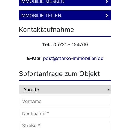
IMMOBILIE MERKEN
IMMOBILIE TEILEN
Kontaktaufnahme
Tel.:
05731 - 154760
E-Mail
post@starke-immobilien.de
Sofortanfrage zum Objekt