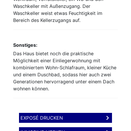
Waschkeller mit Außenzugang. Der
Waschkeller weist etwas Feuchtigkeit im
Bereich des Kellerzugangs auf.
Sonstiges:
Das Haus bietet noch die praktische
Möglichkeit einer Einliegerwohnung mit
kombiniertem Wohn-Schlafraum, kleiner Küche
und einem Duschbad, sodass hier auch zwei
Generationen hervorragend unter einem Dach
wohnen können.
EXPOSÉ DRUCKEN