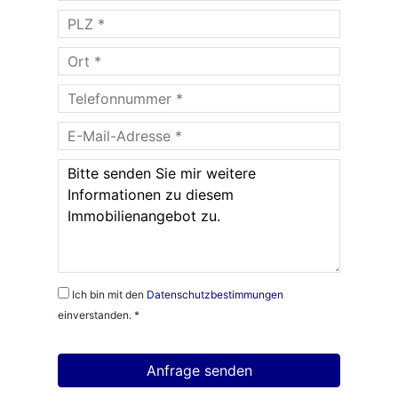
Ich bin mit den
Datenschutzbestimmungen
einverstanden. *