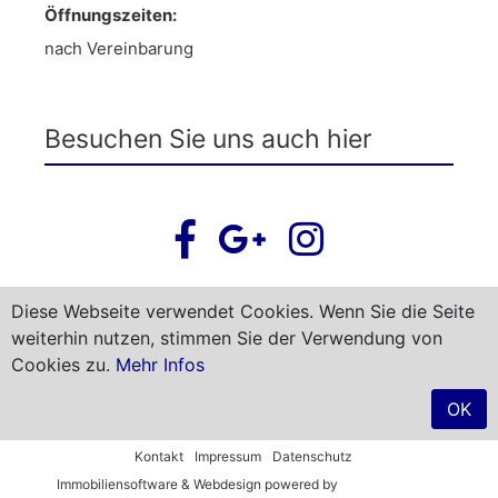
Öffnungszeiten:
nach Vereinbarung
Besuchen Sie uns auch hier
Diese Webseite verwendet Cookies. Wenn Sie die Seite
weiterhin nutzen, stimmen Sie der Verwendung von
Newsletter abonnieren
Cookies zu.
Mehr Infos
OK
Starke Immobilien OHG © 2026
Kontakt
Impressum
Datenschutz
Immobiliensoftware & Webdesign powered by