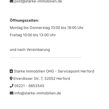
post@starke-immobilien.de
Öffnungszeiten:
Montag bis Donnerstag 10:00 bis 18:00 Uhr
Freitag 10:00 bis 13:00 Uhr
und nach Vereinbarung
Starke Immobilien OHG - Servicepoint Herford
Elverdisser Str. 7, 32052 Herford
05221 - 6853545
info@starke-immobilien.de