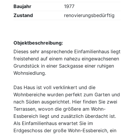
Baujahr
1977
Zustand
renovierungsbedürftig
Objektbeschreibung:
Dieses sehr ansprechende Einfamilienhaus liegt
freistehend auf einem nahezu eingewachsenen
Grundstück in einer Sackgasse einer ruhigen
Wohnsiedlung.
Das Haus ist voll verklinkert und die
Wohnbereiche wurden perfekt zum Garten und
nach Süden ausgerichtet. Hier finden Sie zwei
Terrassen, wovon die größere am Wohn-
Essbereich liegt und zusätzlich überdacht ist.
Als Einfamilienhaus erwartet Sie im
Erdgeschoss der große Wohn-Essbereich, ein