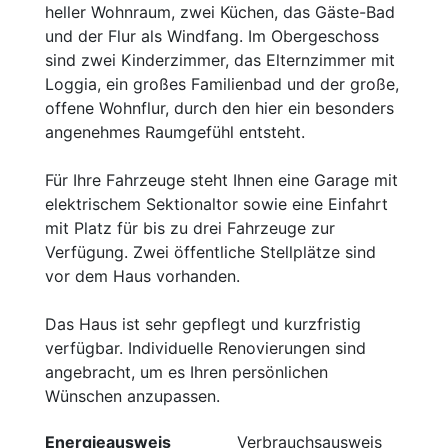
heller Wohnraum, zwei Küchen, das Gäste-Bad
und der Flur als Windfang. Im Obergeschoss
sind zwei Kinderzimmer, das Elternzimmer mit
Loggia, ein großes Familienbad und der große,
offene Wohnflur, durch den hier ein besonders
angenehmes Raumgefühl entsteht.
Für Ihre Fahrzeuge steht Ihnen eine Garage mit
elektrischem Sektionaltor sowie eine Einfahrt
mit Platz für bis zu drei Fahrzeuge zur
Verfügung. Zwei öffentliche Stellplätze sind
vor dem Haus vorhanden.
Das Haus ist sehr gepflegt und kurzfristig
verfügbar. Individuelle Renovierungen sind
angebracht, um es Ihren persönlichen
Wünschen anzupassen.
Energieausweis
Verbrauchsausweis