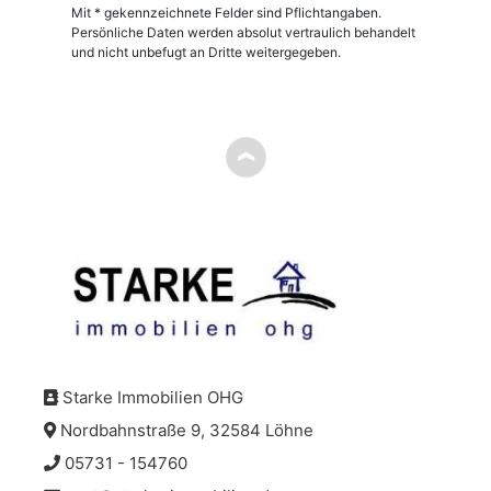
Mit * gekennzeichnete Felder sind Pflichtangaben.
Persönliche Daten werden absolut vertraulich behandelt
und nicht unbefugt an Dritte weitergegeben.
Starke Immobilien OHG
Nordbahnstraße 9, 32584 Löhne
05731 - 154760