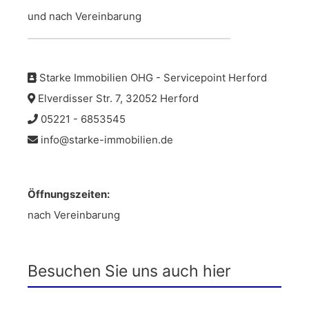
und nach Vereinbarung
Starke Immobilien OHG - Servicepoint Herford
Elverdisser Str. 7, 32052 Herford
05221 - 6853545
info@starke-immobilien.de
Öffnungszeiten:
nach Vereinbarung
Besuchen Sie uns auch hier