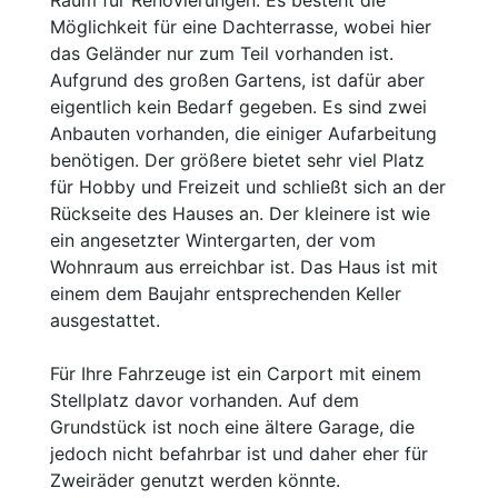
Raum für Renovierungen. Es besteht die
Möglichkeit für eine Dachterrasse, wobei hier
das Geländer nur zum Teil vorhanden ist.
Aufgrund des großen Gartens, ist dafür aber
eigentlich kein Bedarf gegeben. Es sind zwei
Anbauten vorhanden, die einiger Aufarbeitung
benötigen. Der größere bietet sehr viel Platz
für Hobby und Freizeit und schließt sich an der
Rückseite des Hauses an. Der kleinere ist wie
ein angesetzter Wintergarten, der vom
Wohnraum aus erreichbar ist. Das Haus ist mit
einem dem Baujahr entsprechenden Keller
ausgestattet.
Für Ihre Fahrzeuge ist ein Carport mit einem
Stellplatz davor vorhanden. Auf dem
Grundstück ist noch eine ältere Garage, die
jedoch nicht befahrbar ist und daher eher für
Zweiräder genutzt werden könnte.