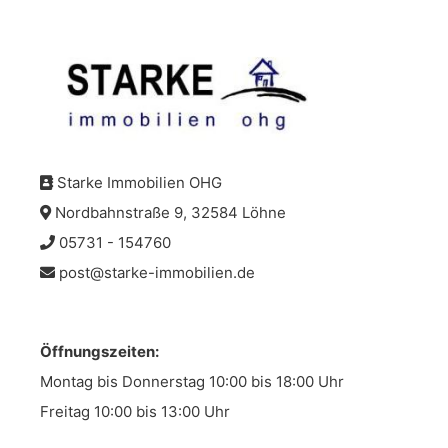
Starke Immobilien OHG
Nordbahnstraße 9, 32584 Löhne
05731 - 154760
post@starke-immobilien.de
Öffnungszeiten:
Montag bis Donnerstag 10:00 bis 18:00 Uhr
Freitag 10:00 bis 13:00 Uhr