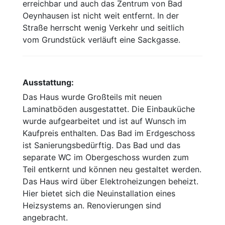
erreichbar und auch das Zentrum von Bad
Oeynhausen ist nicht weit entfernt. In der
Straße herrscht wenig Verkehr und seitlich
vom Grundstück verläuft eine Sackgasse.
Ausstattung:
Das Haus wurde Großteils mit neuen
Laminatböden ausgestattet. Die Einbauküche
wurde aufgearbeitet und ist auf Wunsch im
Kaufpreis enthalten. Das Bad im Erdgeschoss
ist Sanierungsbedürftig. Das Bad und das
separate WC im Obergeschoss wurden zum
Teil entkernt und können neu gestaltet werden.
Das Haus wird über Elektroheizungen beheizt.
Hier bietet sich die Neuinstallation eines
Heizsystems an. Renovierungen sind
angebracht.