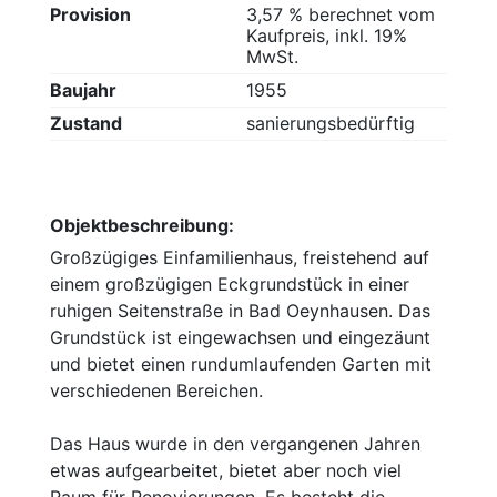
Provision
3,57 % berechnet vom
Kaufpreis, inkl. 19%
MwSt.
Baujahr
1955
Zustand
sanierungsbedürftig
Objektbeschreibung:
Großzügiges Einfamilienhaus, freistehend auf
einem großzügigen Eckgrundstück in einer
ruhigen Seitenstraße in Bad Oeynhausen. Das
Grundstück ist eingewachsen und eingezäunt
und bietet einen rundumlaufenden Garten mit
verschiedenen Bereichen.
Das Haus wurde in den vergangenen Jahren
etwas aufgearbeitet, bietet aber noch viel