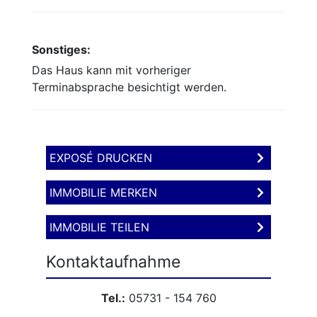
Sonstiges:
Das Haus kann mit vorheriger
Terminabsprache besichtigt werden.
EXPOSÉ DRUCKEN
IMMOBILIE MERKEN
IMMOBILIE TEILEN
Kontaktaufnahme
Tel.:
05731 - 154 760