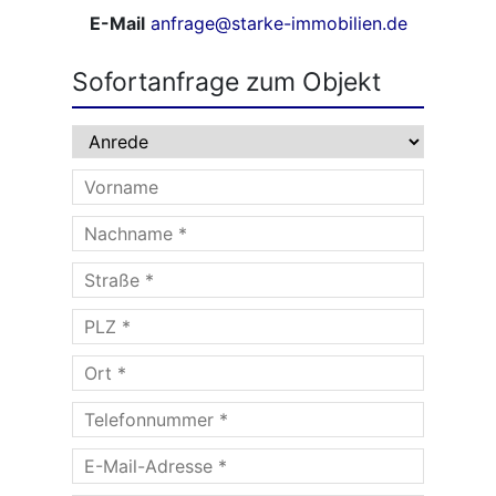
E-Mail
anfrage@starke-immobilien.de
Sofortanfrage zum Objekt