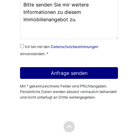
Ich bin mit den
Datenschutzbestimmungen
einverstanden. *
Mit * gekennzeichnete Felder sind Pflichtangaben.
Persönliche Daten werden absolut vertraulich behandelt
und nicht unbefugt an Dritte weitergegeben.