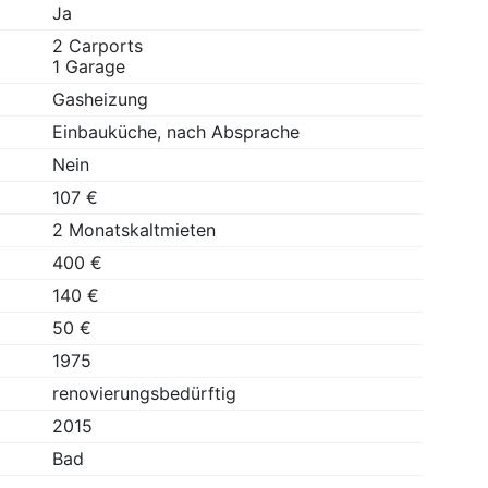
Ja
2 Carports
1 Garage
Gasheizung
Einbauküche, nach Absprache
Nein
107 €
2 Monatskaltmieten
400 €
140 €
50 €
1975
renovierungsbedürftig
2015
Bad