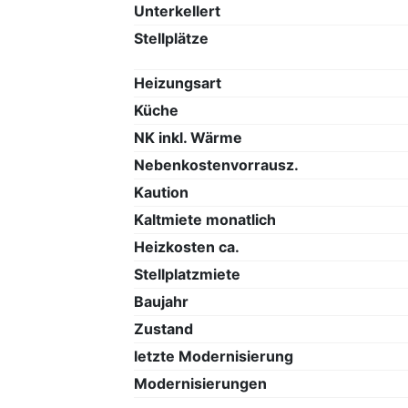
Unterkellert
Stellplätze
Heizungsart
Küche
NK inkl. Wärme
Nebenkostenvorrausz.
Kaution
Kaltmiete monatlich
Heizkosten ca.
Stellplatzmiete
Baujahr
Zustand
letzte Modernisierung
Modernisierungen