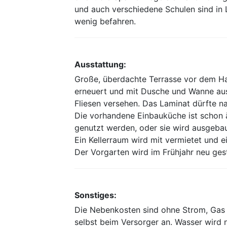
und auch verschiedene Schulen sind in 
wenig befahren.
Ausstattung:
Große, überdachte Terrasse vor dem H
erneuert und mit Dusche und Wanne ausg
Fliesen versehen. Das Laminat dürfte n
Die vorhandene Einbauküche ist schon ä
genutzt werden, oder sie wird ausgebau
Ein Kellerraum wird mit vermietet und e
Der Vorgarten wird im Frühjahr neu gest
Sonstiges:
Die Nebenkosten sind ohne Strom, Gas
selbst beim Versorger an. Wasser wird 