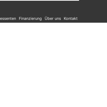
ressenten
Finanzierung
Über uns
Kontakt