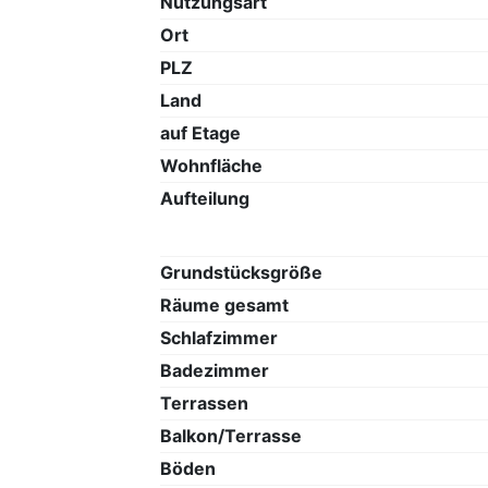
Nutzungsart
Ort
PLZ
Land
auf Etage
Wohnfläche
Aufteilung
Grundstücksgröße
Räume gesamt
Schlafzimmer
Badezimmer
Terrassen
Balkon/Terrasse
Böden