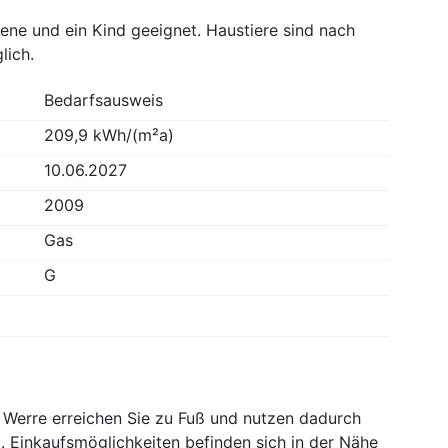
ne und ein Kind geeignet. Haustiere sind nach
lich.
Bedarfsausweis
209,9 kWh/(m²a)
10.06.2027
2009
Gas
G
Werre erreichen Sie zu Fuß und nutzen dadurch
. Einkaufsmöglichkeiten befinden sich in der Nähe