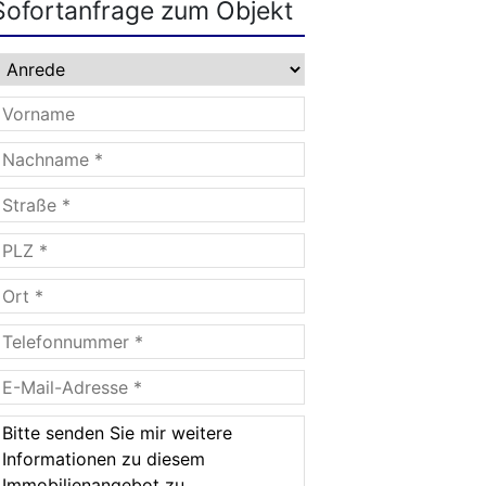
Sofortanfrage zum Objekt