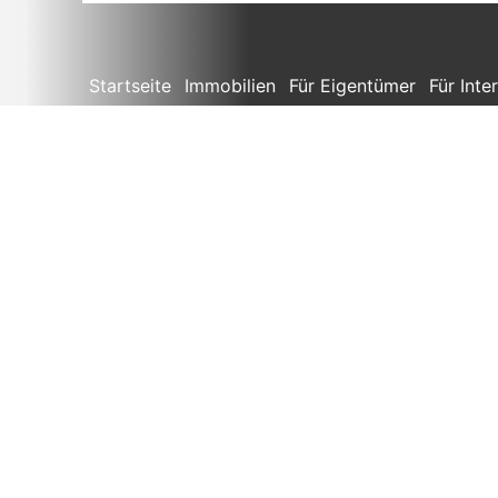
Startseite
Immobilien
Für Eigentümer
Für Inte