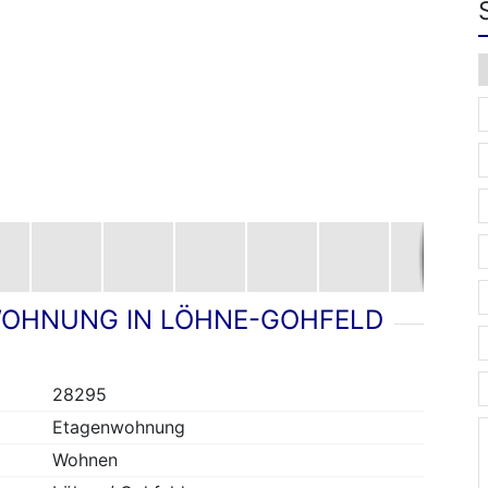
OHNUNG IN LÖHNE-GOHFELD
28295
Etagenwohnung
Wohnen