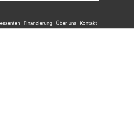
ressenten
Finanzierung
Über uns
Kontakt