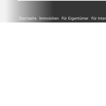
Startseite
Immobilien
Für Eigentümer
Für Inte