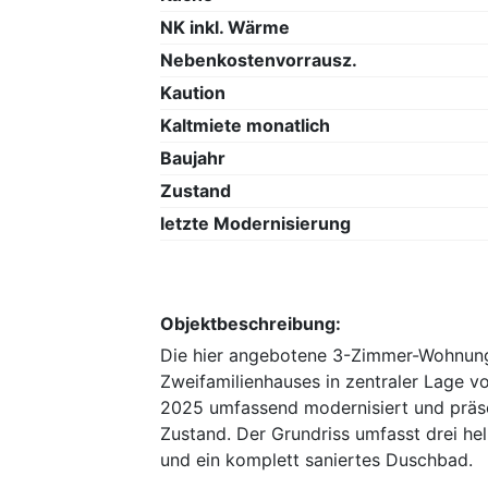
NK inkl. Wärme
Nebenkostenvorrausz.
Kaution
Kaltmiete monatlich
Baujahr
Zustand
letzte Modernisierung
Objektbeschreibung:
Die hier angebotene 3-Zimmer-Wohnung
Zweifamilienhauses in zentraler Lage 
2025 umfassend modernisiert und präse
Zustand. Der Grundriss umfasst drei he
und ein komplett saniertes Duschbad.