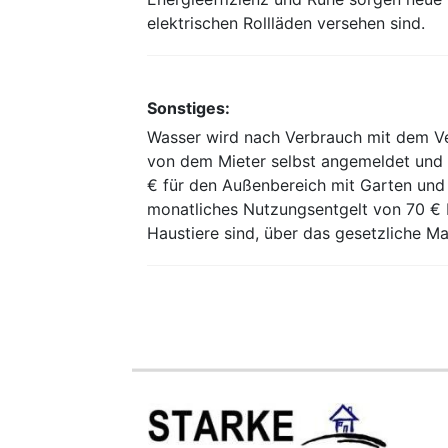
elektrischen Rollläden versehen sind.
Sonstiges:
Wasser wird nach Verbrauch mit dem V
von dem Mieter selbst angemeldet und n
€ für den Außenbereich mit Garten und S
monatliches Nutzungsentgelt von 70 € b
Haustiere sind, über das gesetzliche Ma