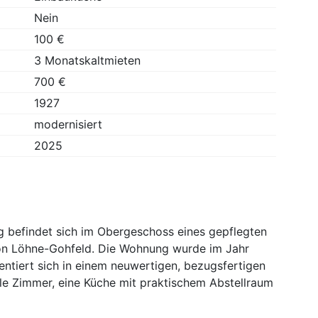
Nein
100 €
3 Monatskaltmieten
700 €
1927
modernisiert
2025
 befindet sich im Obergeschoss eines gepflegten
von Löhne-Gohfeld. Die Wohnung wurde im Jahr
ntiert sich in einem neuwertigen, bezugsfertigen
lle Zimmer, eine Küche mit praktischem Abstellraum