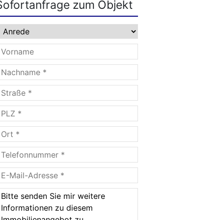
Sofortanfrage zum Objekt