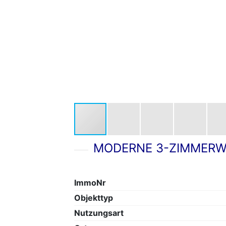
MODERNE 3-ZIMMERW
ImmoNr
Objekttyp
Nutzungsart