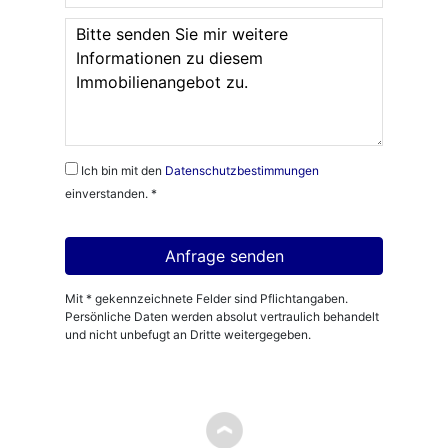
Ich bin mit den
Datenschutzbestimmungen
einverstanden. *
Mit * gekennzeichnete Felder sind Pflichtangaben.
Persönliche Daten werden absolut vertraulich behandelt
und nicht unbefugt an Dritte weitergegeben.