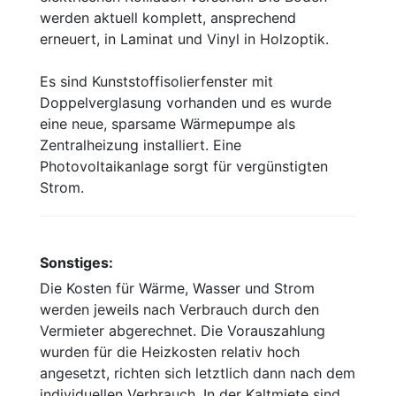
werden aktuell komplett, ansprechend
erneuert, in Laminat und Vinyl in Holzoptik.
Es sind Kunststoffisolierfenster mit
Doppelverglasung vorhanden und es wurde
eine neue, sparsame Wärmepumpe als
Zentralheizung installiert. Eine
Photovoltaikanlage sorgt für vergünstigten
Strom.
Sonstiges:
Die Kosten für Wärme, Wasser und Strom
werden jeweils nach Verbrauch durch den
Vermieter abgerechnet. Die Vorauszahlung
wurden für die Heizkosten relativ hoch
angesetzt, richten sich letztlich dann nach dem
individuellen Verbrauch. In der Kaltmiete sind