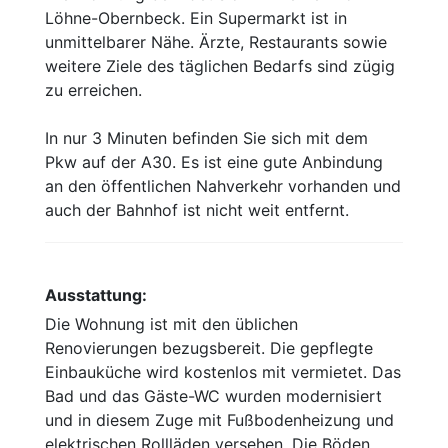
Löhne-Obernbeck. Ein Supermarkt ist in
unmittelbarer Nähe. Ärzte, Restaurants sowie
weitere Ziele des täglichen Bedarfs sind zügig
zu erreichen.
In nur 3 Minuten befinden Sie sich mit dem
Pkw auf der A30. Es ist eine gute Anbindung
an den öffentlichen Nahverkehr vorhanden und
auch der Bahnhof ist nicht weit entfernt.
Ausstattung:
Die Wohnung ist mit den üblichen
Renovierungen bezugsbereit. Die gepflegte
Einbauküche wird kostenlos mit vermietet. Das
Bad und das Gäste-WC wurden modernisiert
und in diesem Zuge mit Fußbodenheizung und
elektrischen Rollläden versehen. Die Böden