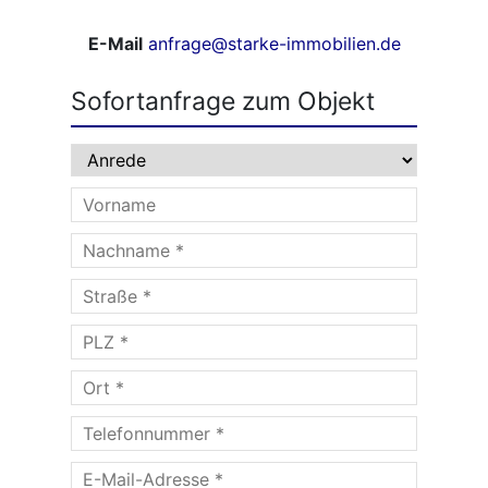
E-Mail
anfrage@starke-immobilien.de
Sofortanfrage zum Objekt