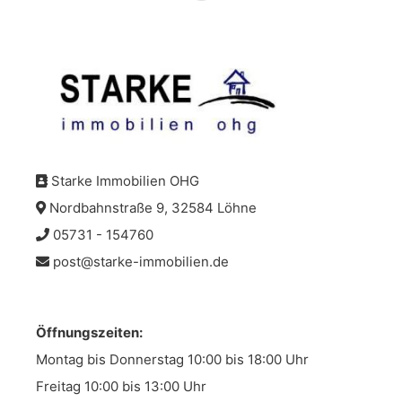
Starke Immobilien OHG
Nordbahnstraße 9, 32584 Löhne
05731 - 154760
post@starke-immobilien.de
Öffnungszeiten:
Montag bis Donnerstag 10:00 bis 18:00 Uhr
Freitag 10:00 bis 13:00 Uhr