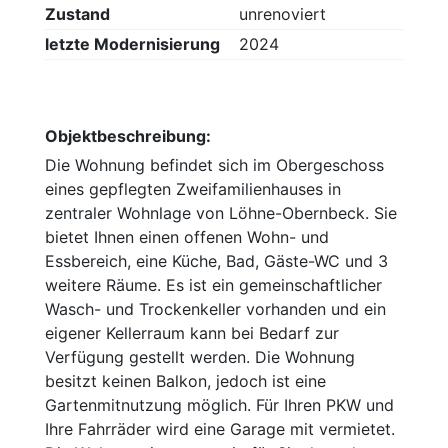
Zustand
unrenoviert
letzte Modernisierung
2024
Objektbeschreibung:
Die Wohnung befindet sich im Obergeschoss
eines gepflegten Zweifamilienhauses in
zentraler Wohnlage von Löhne-Obernbeck. Sie
bietet Ihnen einen offenen Wohn- und
Essbereich, eine Küche, Bad, Gäste-WC und 3
weitere Räume. Es ist ein gemeinschaftlicher
Wasch- und Trockenkeller vorhanden und ein
eigener Kellerraum kann bei Bedarf zur
Verfügung gestellt werden. Die Wohnung
besitzt keinen Balkon, jedoch ist eine
Gartenmitnutzung möglich. Für Ihren PKW und
Ihre Fahrräder wird eine Garage mit vermietet.