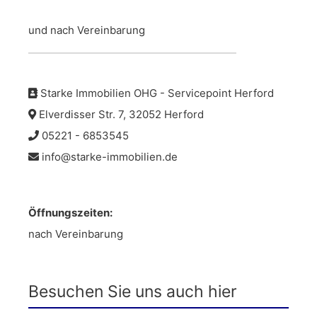
und nach Vereinbarung
Starke Immobilien OHG - Servicepoint Herford
Elverdisser Str. 7, 32052 Herford
05221 - 6853545
info@starke-immobilien.de
Öffnungszeiten:
nach Vereinbarung
Besuchen Sie uns auch hier