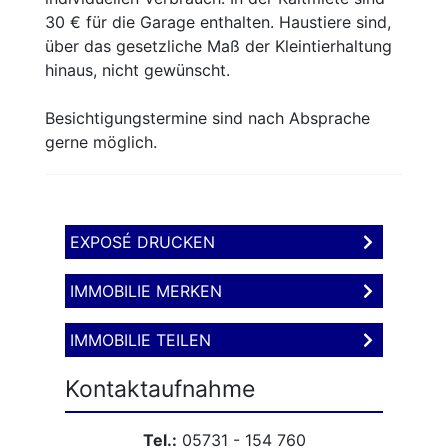
30 € für die Garage enthalten. Haustiere sind,
über das gesetzliche Maß der Kleintierhaltung
hinaus, nicht gewünscht.
Besichtigungstermine sind nach Absprache
gerne möglich.
EXPOSÉ DRUCKEN
IMMOBILIE MERKEN
IMMOBILIE TEILEN
Kontaktaufnahme
Tel.:
05731 - 154 760