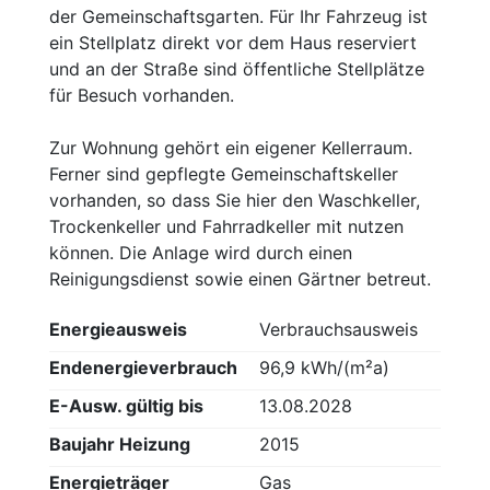
der Gemeinschaftsgarten. Für Ihr Fahrzeug ist
ein Stellplatz direkt vor dem Haus reserviert
und an der Straße sind öffentliche Stellplätze
für Besuch vorhanden.
Zur Wohnung gehört ein eigener Kellerraum.
Ferner sind gepflegte Gemeinschaftskeller
vorhanden, so dass Sie hier den Waschkeller,
Trockenkeller und Fahrradkeller mit nutzen
können. Die Anlage wird durch einen
Reinigungsdienst sowie einen Gärtner betreut.
Energieausweis
Verbrauchsausweis
Endenergieverbrauch
96,9 kWh/(m²a)
E-Ausw. gültig bis
13.08.2028
Baujahr Heizung
2015
Energieträger
Gas