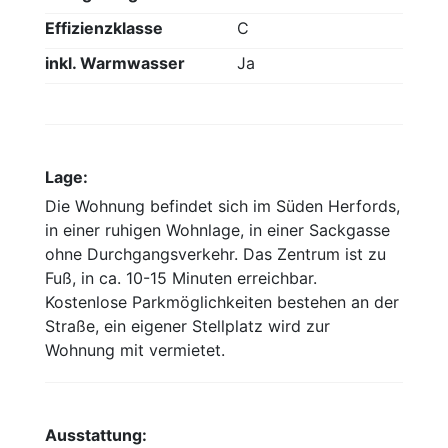
Effizienzklasse
C
inkl. Warmwasser
Ja
Lage:
Die Wohnung befindet sich im Süden Herfords,
in einer ruhigen Wohnlage, in einer Sackgasse
ohne Durchgangsverkehr. Das Zentrum ist zu
Fuß, in ca. 10-15 Minuten erreichbar.
Kostenlose Parkmöglichkeiten bestehen an der
Straße, ein eigener Stellplatz wird zur
Wohnung mit vermietet.
Ausstattung: