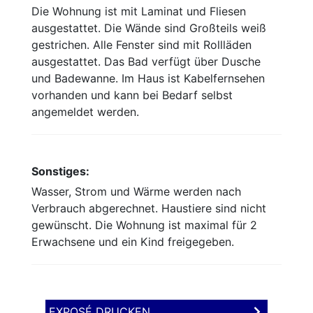
Die Wohnung ist mit Laminat und Fliesen
ausgestattet. Die Wände sind Großteils weiß
gestrichen. Alle Fenster sind mit Rollläden
ausgestattet. Das Bad verfügt über Dusche
und Badewanne. Im Haus ist Kabelfernsehen
vorhanden und kann bei Bedarf selbst
angemeldet werden.
Sonstiges:
Wasser, Strom und Wärme werden nach
Verbrauch abgerechnet. Haustiere sind nicht
gewünscht. Die Wohnung ist maximal für 2
Erwachsene und ein Kind freigegeben.
EXPOSÉ DRUCKEN