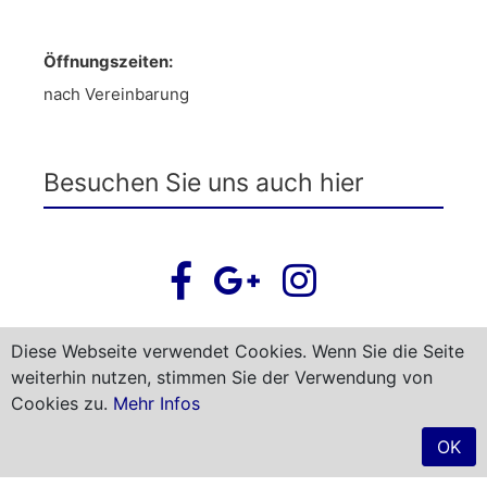
Öffnungszeiten:
nach Vereinbarung
Besuchen Sie uns auch hier
Diese Webseite verwendet Cookies. Wenn Sie die Seite
weiterhin nutzen, stimmen Sie der Verwendung von
Newsletter abonnieren
Cookies zu.
Mehr Infos
OK
Starke Immobilien OHG © 2026