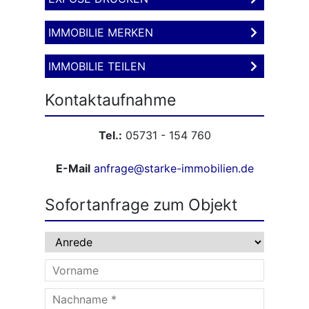
IMMOBILIE MERKEN
IMMOBILIE TEILEN
Kontaktaufnahme
Tel.:
05731 - 154 760
E-Mail
anfrage@starke-immobilien.de
Sofortanfrage zum Objekt