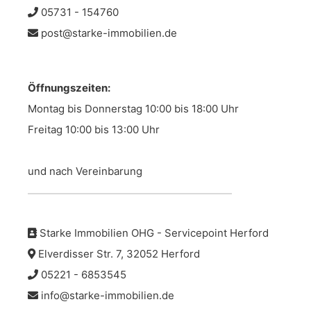
05731 - 154760
post@starke-immobilien.de
Öffnungszeiten:
Montag bis Donnerstag 10:00 bis 18:00 Uhr
Freitag 10:00 bis 13:00 Uhr
und nach Vereinbarung
Starke Immobilien OHG - Servicepoint Herford
Elverdisser Str. 7, 32052 Herford
05221 - 6853545
info@starke-immobilien.de