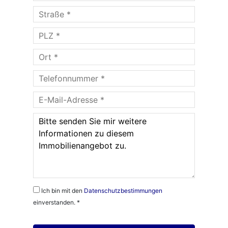
Ich bin mit den
Datenschutzbestimmungen
einverstanden. *