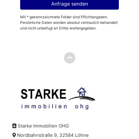
Mit * gekennzeichnete Felder sind Pflichtangaben.
Persönliche Daten werden absolut vertraulich behandelt
und nicht unbefugt an Dritte weitergegeben.
Starke Immobilien OHG
Nordbahnstraße 9, 32584 Löhne