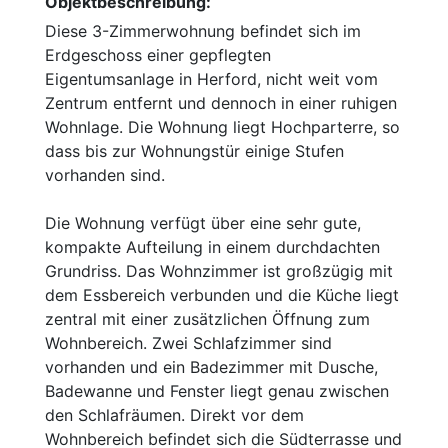
Objektbeschreibung:
Diese 3-Zimmerwohnung befindet sich im
Erdgeschoss einer gepflegten
Eigentumsanlage in Herford, nicht weit vom
Zentrum entfernt und dennoch in einer ruhigen
Wohnlage. Die Wohnung liegt Hochparterre, so
dass bis zur Wohnungstür einige Stufen
vorhanden sind.
Die Wohnung verfügt über eine sehr gute,
kompakte Aufteilung in einem durchdachten
Grundriss. Das Wohnzimmer ist großzügig mit
dem Essbereich verbunden und die Küche liegt
zentral mit einer zusätzlichen Öffnung zum
Wohnbereich. Zwei Schlafzimmer sind
vorhanden und ein Badezimmer mit Dusche,
Badewanne und Fenster liegt genau zwischen
den Schlafräumen. Direkt vor dem
Wohnbereich befindet sich die Südterrasse und