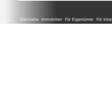
Startseite
Immobilien
Für Eigentümer
Für Inte