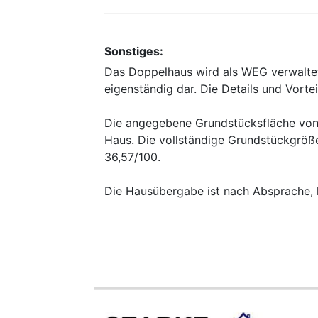
Sonstiges:
Das Doppelhaus wird als WEG verwaltet,
eigenständig dar. Die Details und Vortei
Die angegebene Grundstücksfläche von c
Haus. Die vollständige Grundstückgröße 
36,57/100.
Die Hausübergabe ist nach Absprache, k