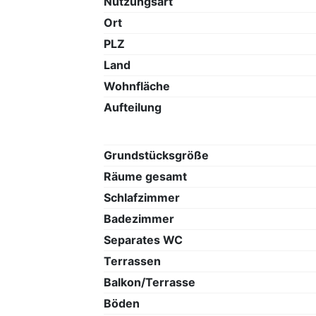
Nutzungsart
Ort
PLZ
Land
Wohnfläche
Aufteilung
Grundstücksgröße
Räume gesamt
Schlafzimmer
Badezimmer
Separates WC
Terrassen
Balkon/Terrasse
Böden