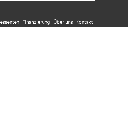
ressenten
Finanzierung
Über uns
Kontakt