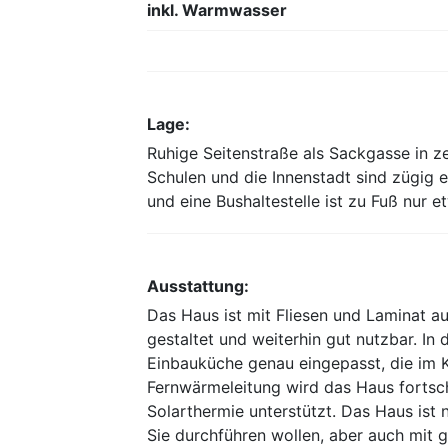
inkl. Warmwasser
Lage:
Ruhige Seitenstraße als Sackgasse in z
Schulen und die Innenstadt sind zügig e
und eine Bushaltestelle ist zu Fuß nur e
Ausstattung:
Das Haus ist mit Fliesen und Laminat a
gestaltet und weiterhin gut nutzbar. In 
Einbauküche genau eingepasst, die im Ka
Fernwärmeleitung wird das Haus fortsch
Solarthermie unterstützt. Das Haus ist 
Sie durchführen wollen, aber auch mit 