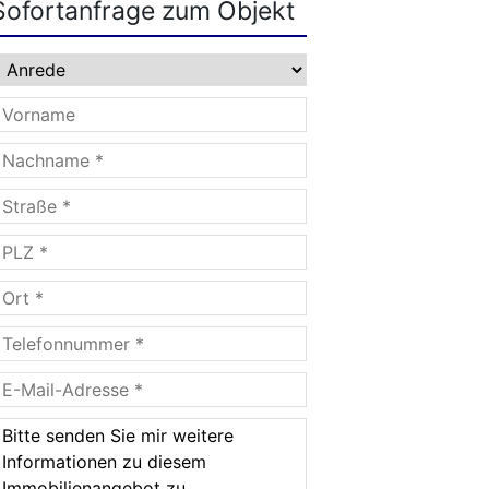
Sofortanfrage zum Objekt