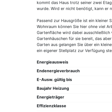
kommt das Haus trotz seiner zwei Etagen
wurde. Wird er nicht benötigt, kann er 
Passend zur Hausgröße ist ein kleiner 
Wohnraum können Sie hier ohne viel Ar
Gartenfläche wird dabei ausschließlich 
Gartenhäuschen für sie bereit, das abe
Garten aus gelangen Sie über ein klein
ein eigener Stellplatz zur Verfügung ste
Energieausweis
Endenergieverbrauch
E-Ausw. gültig bis
Baujahr Heizung
Energieträger
Effizienzklasse