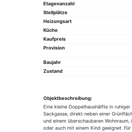
Etagenanzahl
Stellplätze
Heizungsart
Küche
Kaufpreis
Provision
Baujahr
Zustand
Objektbeschreibung:
Eine kleine Doppelhaushälfte in ruhige
Sackgasse, direkt neben einer Grünfläc
und einem überschaubaren Wohnraum, is
oder auch mit einem Kind geeignet. Für