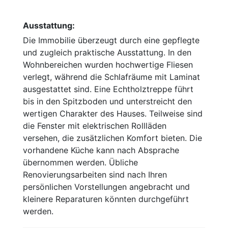
Ausstattung:
Die Immobilie überzeugt durch eine gepflegte
und zugleich praktische Ausstattung. In den
Wohnbereichen wurden hochwertige Fliesen
verlegt, während die Schlafräume mit Laminat
ausgestattet sind. Eine Echtholztreppe führt
bis in den Spitzboden und unterstreicht den
wertigen Charakter des Hauses. Teilweise sind
die Fenster mit elektrischen Rollläden
versehen, die zusätzlichen Komfort bieten. Die
vorhandene Küche kann nach Absprache
übernommen werden. Übliche
Renovierungsarbeiten sind nach Ihren
persönlichen Vorstellungen angebracht und
kleinere Reparaturen könnten durchgeführt
werden.