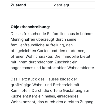
Zustand
gepflegt
Objektbeschreibung:
Dieses freistehende Einfamilienhaus in Löhne-
Mennighüffen überzeugt durch seine
familienfreundliche Aufteilung, den
pflegeleichten Garten und den modernen,
offenen Wohncharakter. Die Immobilie bietet
mit ihrem durchdachten Zuschnitt ein
angenehmes und komfortables Wohnambiente.
Das Herzstück des Hauses bildet der
großzügige Wohn- und Essbereich mit
Kaminofen. Durch die offene Gestaltung zur
Küche entsteht ein helles, einladendes
Wohnkonzept, das durch den direkten Zugang