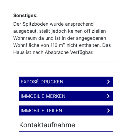
Sonstiges:
Der Spitzboden wurde ansprechend
ausgebaut, stellt jedoch keinen offiziellen
Wohnraum da und ist in der angegebenen
Wohnfläche von 116 m² nicht enthalten. Das
Haus ist nach Absprache Verfügbar.
EXPOSÉ DRUCKEN
IMMOBILIE MERKEN
IMMOBILIE TEILEN
Kontaktaufnahme