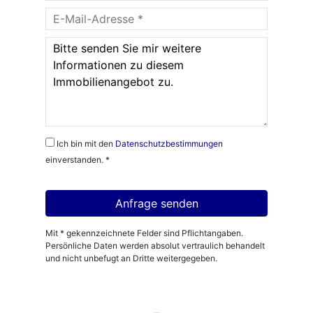
Ich bin mit den
Datenschutzbestimmungen
einverstanden. *
Mit * gekennzeichnete Felder sind Pflichtangaben.
Persönliche Daten werden absolut vertraulich behandelt
und nicht unbefugt an Dritte weitergegeben.