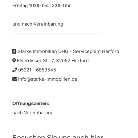
Freitag 10:00 bis 13:00 Uhr
und nach Vereinbarung
Starke Immobilien OHG - Servicepoint Herford
Elverdisser Str. 7, 32052 Herford
05221 - 6853545
info@starke-immobilien.de
Öffnungszeiten:
nach Vereinbarung
Besuchen Sie uns auch hier