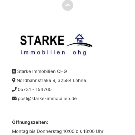
Starke Immobilien OHG
Nordbahnstraße 9, 32584 Löhne
05731 - 154760
post@starke-immobilien.de
Öffnungszeiten:
Montag bis Donnerstag 10:00 bis 18:00 Uhr