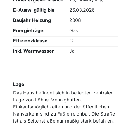
E-Ausw. gültig bis
26.03.2026
Baujahr Heizung
2008
Energieträger
Gas
Effizienzklasse
C
inkl. Warmwasser
Ja
Lage:
Das Haus befindet sich in beliebter, zentraler
Lage von Löhne-Mennighüffen.
Einkaufsmöglichkeiten und der öffentlichen
Nahverkehr sind zu Fuß erreichbar. Die Straße
ist als Seitenstraße nur mäßig stark befahren.