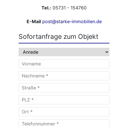
Tel.:
05731 - 154760
E-Mail
post@starke-immobilien.de
Sofortanfrage zum Objekt