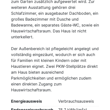
zum Garten zusätzlich aufgewertet wird. Zur
weiteren Ausstattung gehören drei
Schlafzimmer, ein ausgebauter Dachboden, ein
großes Badezimmer mit Dusche und
Badewanne, ein separates Gäste-WC, sowie ein
Hauswirtschaftsraum. Das Haus ist nicht
unterkellert.
Der Außenbereich ist pflegeleicht angelegt und
vollständig eingezäunt, wodurch er sich auch
für Familien mit kleinen Kindern oder mit
Haustieren eignet. Zwei PKW-Stellplätze direkt
am Haus bieten ausreichend
Parkmöglichkeiten und ermöglichen zudem
einen direkten Zugang zum
Hauswirtschaftsraum.
Energieausweis
Verbrauchsausweis
Endenergieverbrauch
75,7 kWh/(m²a)