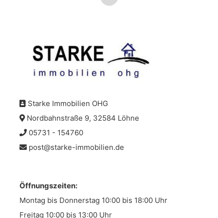
Starke Immobilien OHG
Nordbahnstraße 9, 32584 Löhne
05731 - 154760
post@starke-immobilien.de
Öffnungszeiten:
Montag bis Donnerstag 10:00 bis 18:00 Uhr
Freitag 10:00 bis 13:00 Uhr