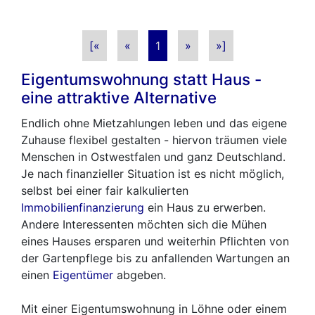
[«
«
1
»
»]
Eigentumswohnung statt Haus -
eine attraktive Alternative
Endlich ohne Mietzahlungen leben und das eigene
Zuhause flexibel gestalten - hiervon träumen viele
Menschen in Ostwestfalen und ganz Deutschland.
Je nach finanzieller Situation ist es nicht möglich,
selbst bei einer fair kalkulierten
Immobilienfinanzierung
ein Haus zu erwerben.
Andere Interessenten möchten sich die Mühen
eines Hauses ersparen und weiterhin Pflichten von
der Gartenpflege bis zu anfallenden Wartungen an
einen
Eigentümer
abgeben.
Mit einer Eigentumswohnung in Löhne oder einem