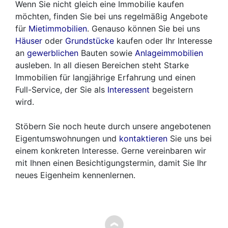
Wenn Sie nicht gleich eine Immobilie kaufen
möchten, finden Sie bei uns regelmäßig Angebote
für
Mietimmobilien
. Genauso können Sie bei uns
Häuser
oder
Grundstücke
kaufen oder Ihr Interesse
an
gewerblichen
Bauten sowie
Anlageimmobilien
ausleben. In all diesen Bereichen steht Starke
Immobilien für langjährige Erfahrung und einen
Full-Service, der Sie als
Interessent
begeistern
wird.
Stöbern Sie noch heute durch unsere angebotenen
Eigentumswohnungen und
kontaktieren
Sie uns bei
einem konkreten Interesse. Gerne vereinbaren wir
mit Ihnen einen Besichtigungstermin, damit Sie Ihr
neues Eigenheim kennenlernen.