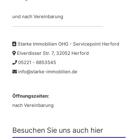
und nach Vereinbarung
Starke Immobilien OHG - Servicepoint Herford
Elverdisser Str. 7, 32052 Herford
05221 - 6853545
info@starke-immobilien.de
Öffnungszeiten:
nach Vereinbarung
Besuchen Sie uns auch hier