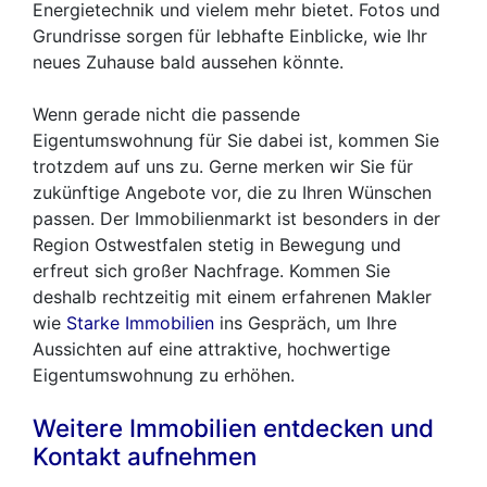
Energietechnik und vielem mehr bietet. Fotos und
Grundrisse sorgen für lebhafte Einblicke, wie Ihr
neues Zuhause bald aussehen könnte.
Wenn gerade nicht die passende
Eigentumswohnung für Sie dabei ist, kommen Sie
trotzdem auf uns zu. Gerne merken wir Sie für
zukünftige Angebote vor, die zu Ihren Wünschen
passen. Der Immobilienmarkt ist besonders in der
Region Ostwestfalen stetig in Bewegung und
erfreut sich großer Nachfrage. Kommen Sie
deshalb rechtzeitig mit einem erfahrenen Makler
wie
Starke Immobilien
ins Gespräch, um Ihre
Aussichten auf eine attraktive, hochwertige
Eigentumswohnung zu erhöhen.
Weitere Immobilien entdecken und
Kontakt aufnehmen