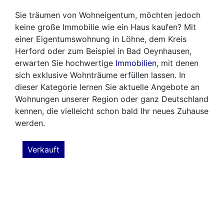
Sie träumen von Wohneigentum, möchten jedoch
keine große Immobilie wie ein Haus kaufen? Mit
einer Eigentumswohnung in Löhne, dem Kreis
Herford oder zum Beispiel in Bad Oeynhausen,
erwarten Sie hochwertige
Immobilien
, mit denen
sich exklusive Wohnträume erfüllen lassen. In
dieser Kategorie lernen Sie aktuelle Angebote an
Wohnungen unserer Region oder ganz Deutschland
kennen, die vielleicht schon bald Ihr neues Zuhause
werden.
Verkauft