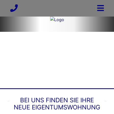
BEI UNS FINDEN SIE IHRE
NEUE EIGENTUMSWOHNUNG