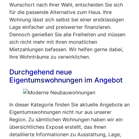
Wunschort nach Ihrer Wahl, entscheiden Sie sich
für die passende Alternative zum Haus. Ihre
Wohnung lässt sich selbst bei einer erstklassigen
Lage einfacher und preiswerter finanzieren.
Dennoch genießen Sie alle Freiheiten und müssen
sich nicht mehr mit Ihren monatlichen
Mietzahlungen befassen. Wir helfen gerne dabei,
Ihre Wohnträume zu verwirklichen.
Durchgehend neue
Eigentumswohnungen im Angebot
In dieser Kategorie finden Sie aktuelle Angebote an
Eigentumswohnungen nicht nur aus unserer
Region. Zu sämtlichen Wohnungen haben wir ein
übersichtliches Exposé erstellt, das Ihnen
detaillierte Informationen zu Ausstattung, Lage,